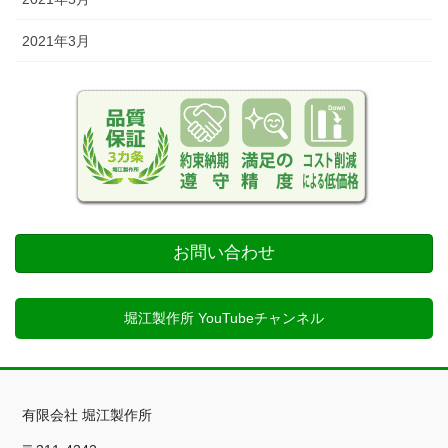
2021年3月
お問い合わせ
堀江製作所 YouTubeチャンネル
有限会社 堀江製作所