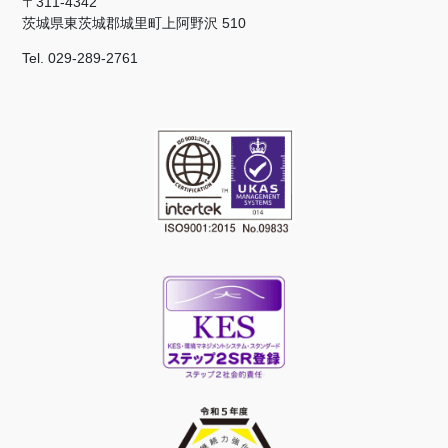
〒311-4342
茨城県東茨城郡城里町上阿野沢 510
Tel. 029-289-2761