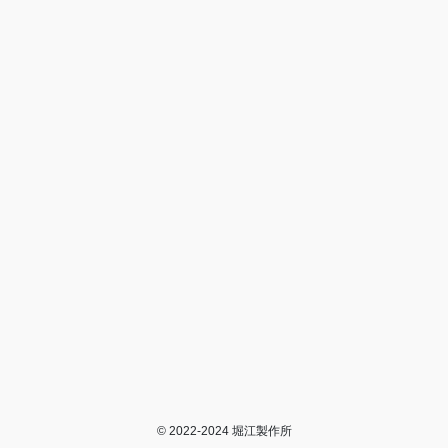
© 2022-2024 堀江製作所