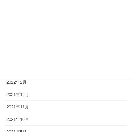
2022年11月
2022年10月
2022年9月
2022年8月
2022年6月
2022年5月
2022年2月
2021年12月
2021年11月
2021年10月
2021年5月