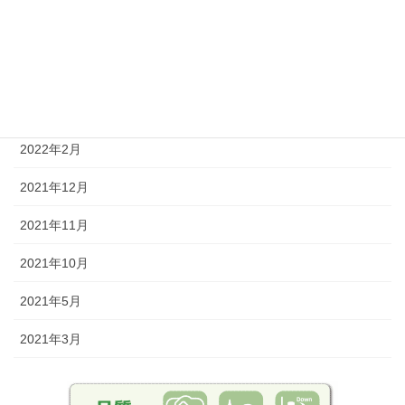
2022年8月
2022年6月
2022年5月
2022年2月
2021年12月
2021年11月
2021年10月
2021年5月
2021年3月