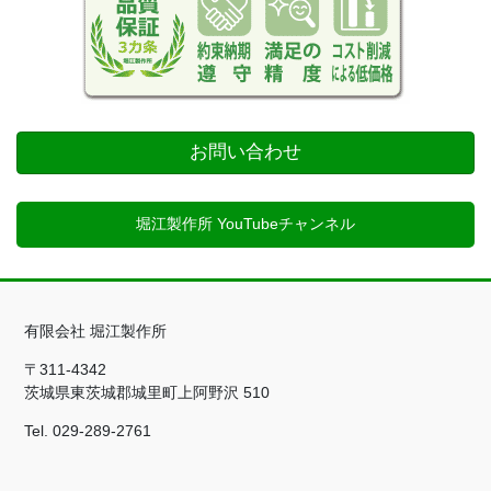
お問い合わせ
堀江製作所 YouTubeチャンネル
有限会社 堀江製作所
〒311-4342
茨城県東茨城郡城里町上阿野沢 510
Tel. 029-289-2761